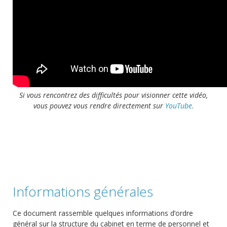
Si vous rencontrez des difficultés pour visionner cette vidéo,
vous pouvez vous rendre directement sur
YouTube
.
Informations générales
Ce document rassemble quelques informations d’ordre
général sur la structure du cabinet en terme de personnel et