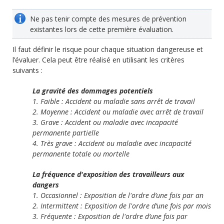
Ne pas tenir compte des mesures de prévention
existantes lors de cette première évaluation.
Il faut définir le risque pour chaque situation dangereuse et
l’évaluer. Cela peut être réalisé en utilisant les critères
suivants :
La gravité des dommages potentiels
1. Faible : Accident ou maladie sans arrêt de travail
2. Moyenne : Accident ou maladie avec arrêt de travail
3. Grave : Accident ou maladie avec incapacité
permanente partielle
4. Très grave : Accident ou maladie avec incapacité
permanente totale ou mortelle
La fréquence d'exposition des travailleurs aux
dangers
1. Occasionnel : Exposition de l'ordre d’une fois par an
2. Intermittent : Exposition de l'ordre d’une fois par mois
3. Fréquente : Exposition de l'ordre d’une fois par