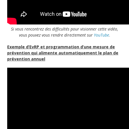
Si vous rencontrez des difficultés pour visionner cette vidéo,
vous pouvez vous rendre directement sur
YouTube
.
Exemple d’EvRP et programmation d’une mesure de
prévention qui alimente automatiquement le plan de
prévention annuel