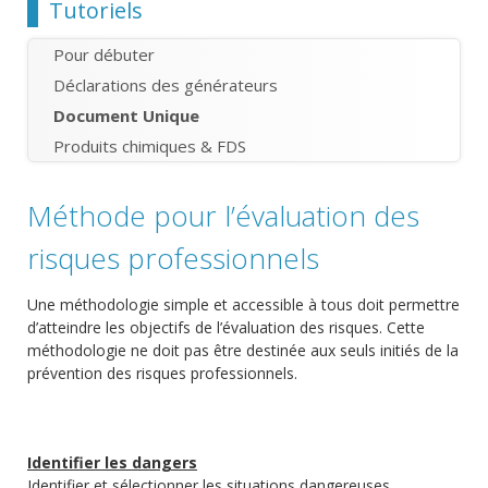
Chemin
Tutoriels
Pour débuter
Déclarations des générateurs
Document Unique
Produits chimiques & FDS
Méthode pour l’évaluation des
risques professionnels
Une méthodologie simple et accessible à tous doit permettre
d’atteindre les objectifs de l’évaluation des risques. Cette
méthodologie ne doit pas être destinée aux seuls initiés de la
prévention des risques professionnels.
Identifier les dangers
Identifier et sélectionner les situations dangereuses