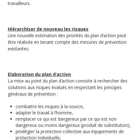
travailleurs.
Hiérarchiser de nouveau les risques
Une nouvelle estimation des priorités du plan d’action peut
être réalisée en tenant compte des mesures de prévention
existantes.
Elaboration du plan d’action
La mise au point du plan d’action consiste à rechercher des
solutions aux risques évalués en respectant les principes
généraux de prévention :
combattre les risques à la source,
adapter le travail à l’homme,
remplacer ce qui est dangereux par ce qui est non
dangereux ou moins dangereux (produit de substitution),
privilégier la protection collective aux équipements de
protection individuelle,