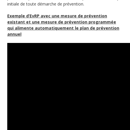
initiale de toute démarche de prévention.
Exemple d’EvRP avec une mesure de prévention
existant et une mesure de prévention programmée
qui alimente automatiquement le plan de prévention
annuel