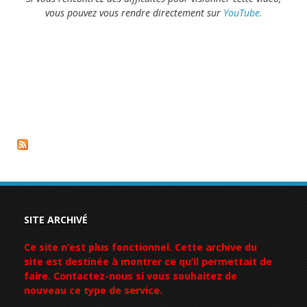
vous pouvez vous rendre directement sur
YouTube
.
SITE ARCHIVÉ
Ce site n’est plus fonctionnel. Cette archive du
site est destinée à montrer ce qu’il permettait de
faire. Contactez-nous si vous souhaitez de
nouveau ce type de service.