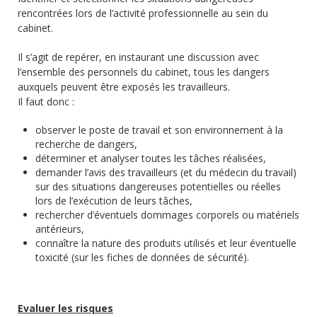
rencontrées lors de l’activité professionnelle au sein du
cabinet.
Il s’agit de repérer, en instaurant une discussion avec
l’ensemble des personnels du cabinet, tous les dangers
auxquels peuvent être exposés les travailleurs.
Il faut donc :
observer le poste de travail et son environnement à la
recherche de dangers,
déterminer et analyser toutes les tâches réalisées,
demander l’avis des travailleurs (et du médecin du travail)
sur des situations dangereuses potentielles ou réelles
lors de l’exécution de leurs tâches,
rechercher d’éventuels dommages corporels ou matériels
antérieurs,
connaître la nature des produits utilisés et leur éventuelle
toxicité (sur les fiches de données de sécurité).
Evaluer les risques