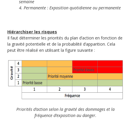
semaine
4. Permanente : Exposition quotidienne ou permanente
Hiérarchiser les risques
Il faut déterminer les priorités du plan d’action en fonction de
la gravité potentielle et de la probabilité d’apparition. Cela
peut être réalisé en utilisant la figure suivante :
Priorités d’action selon la gravité des dommages et la
fréquence d’exposition au danger.