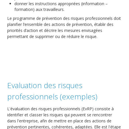
donner les instructions appropriées (information –
formation) aux travailleurs.
Le programme de prévention des risques professionnels doit
planifier l’ensemble des actions de prévention, établir des
priorités d’action et décrire les mesures envisagées
permettant de supprimer ou de réduire le risque.
Evaluation des risques
professionnels (exemples)
L'évaluation des risques professionnels (EvRP) consiste à
identifier et classer les risques qui peuvent se rencontrer
dans l'entreprise, afin de mettre en place des actions de
prévention pertinentes, cohérentes, adaptées. Elle est l'étape