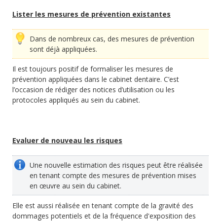
Lister les mesures de prévention existantes
Dans de nombreux cas, des mesures de prévention
sont déjà appliquées.
Il est toujours positif de formaliser les mesures de
prévention appliquées dans le cabinet dentaire. C’est
l’occasion de rédiger des notices d’utilisation ou les
protocoles appliqués au sein du cabinet.
Evaluer de nouveau les risques
Une nouvelle estimation des risques peut être réalisée
en tenant compte des mesures de prévention mises
en œuvre au sein du cabinet.
Elle est aussi réalisée en tenant compte de la gravité des
dommages potentiels et de la fréquence d'exposition des